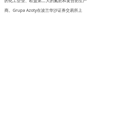
的化工企业、欧盟第二大的氮肥和复合肥生产
商。Grupa Azoty在波兰华沙证券交易所上
市，波兰财政部是其主要股东之一。该公司产
品在化工产业市场占有重要地位，并在其他许
多产业得到应用，这些产品包含三聚氰胺、己
内酰胺、聚酰胺、羰基合成醇和二氧化钛等。